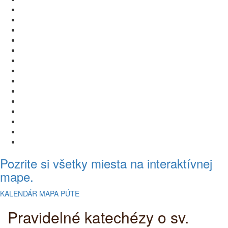
Pozrite si všetky miesta na interaktívnej
mape.
KALENDÁR
MAPA PÚTE
Pravidelné katechézy o sv.