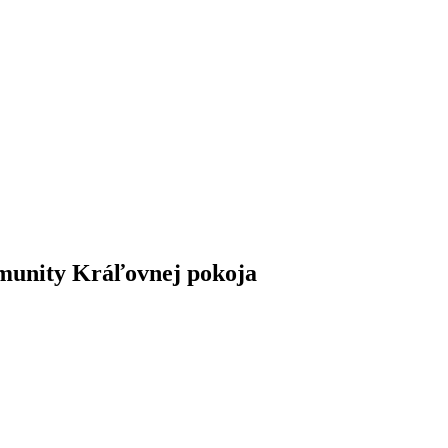
omunity Kráľovnej pokoja