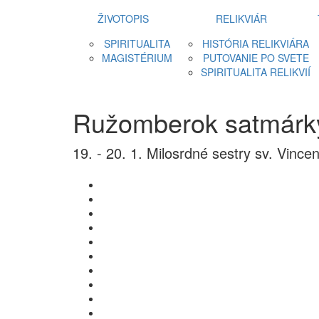
ŽIVOTOPIS
RELIKVIÁR
SPIRITUALITA
HISTÓRIA RELIKVIÁRA
MAGISTÉRIUM
PUTOVANIE PO SVETE
SPIRITUALITA RELIKVIÍ
Ružomberok satmárk
19. - 20. 1. Milosrdné sestry sv. Vince