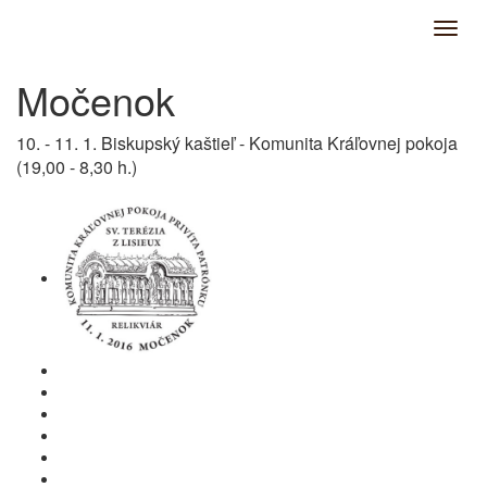
Močenok
10. - 11. 1. Biskupský kaštieľ - Komunita Kráľovnej pokoja
(19,00 - 8,30 h.)