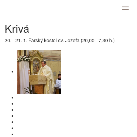
Krivá
20. - 21. 1. Farský kostol sv. Jozefa (20,00 - 7,30 h.)