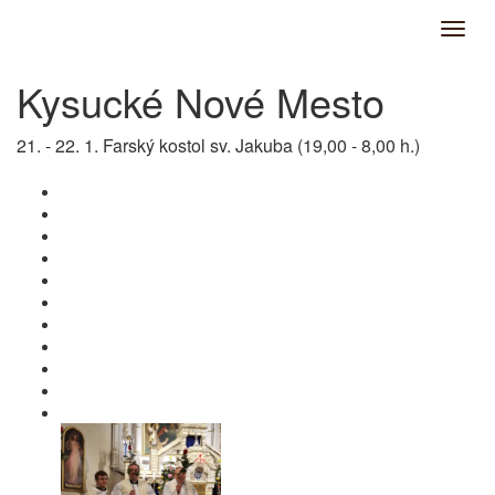
Kysucké Nové Mesto
21. - 22. 1. Farský kostol sv. Jakuba (19,00 - 8,00 h.)