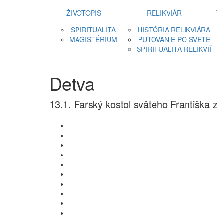
ŽIVOTOPIS
RELIKVIÁR
SPIRITUALITA
HISTÓRIA RELIKVIÁRA
MAGISTÉRIUM
PUTOVANIE PO SVETE
SPIRITUALITA RELIKVIÍ
Detva
13.1. Farský kostol svätého Františka z